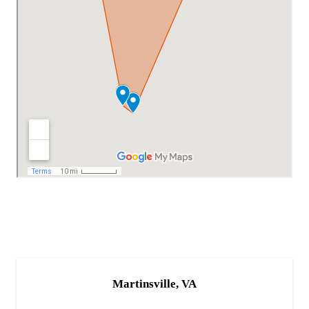
Martinsville, VA