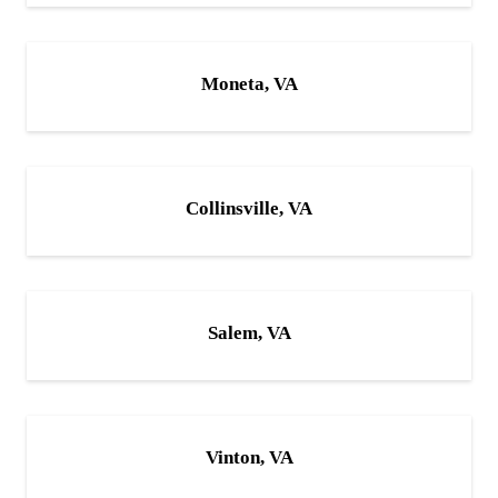
Moneta, VA
Collinsville, VA
Salem, VA
Vinton, VA